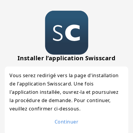
Installer l’application Swisscard
Vous serez redirigé vers la page d'installation
de l'application Swisscard. Une fois
l'application installée, ouvrez-la et poursuivez
la procédure de demande. Pour continuer,
veuillez confirmer ci-dessous.
Continuer